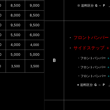
0
8,500
9,000
※ 送料区分
Ｇ
～
Ｐ
0
8,000
8,500
0
9,500
9,500
0
5,500
6,000
フロントバンパー
・
0
4,000
4,000
サイドステップ 
・
0
5,000
5,000
・フロントバンパー
＋
Ｂ
0
3,500
3,500
・フロントバンパー
＋
・
フロントバンパー
※ 送料区分
Ｇ
～
Ｐ