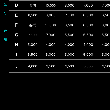
区
Ｄ
8,000
7,000
7,00
要問
10,000
分
Ｅ
8,000
7,500
6,500
6,50
8,500
Ｆ
要問
11,000
8,500
8,000
8,00
金
Ｇ
7,000
5,500
5,500
5,50
7,500
額
Ｈ
5,000
4,000
4,000
4,000
4,00
Ｉ
6,500
6,000
5,000
5,000
5,00
Ｊ
4,000
3,500
3,500
3,500
3,50