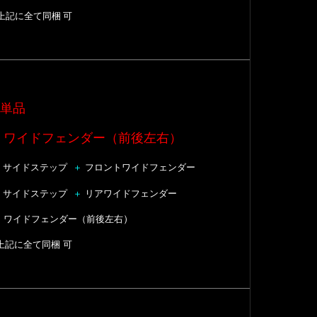
上記に全て同梱 可
単品
＋ ワイドフェンダー（前後左右）
サイドステップ
＋
フロント
ワイドフェンダー
サイドステップ
＋
リア
ワイドフェンダー
）
＋
ワイドフェンダー（前後左右
上記に全て同梱 可