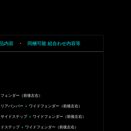
品内容
・
同梱可能 組合わせ内容等
フェンダー（前後左右）
リアバンパー
＋
ワイドフェンダー（前後左右）
＋
サイドステップ
＋
ワイドフェンダー（前後左右）
イドステップ
＋
ワイドフェンダー（前後左右）