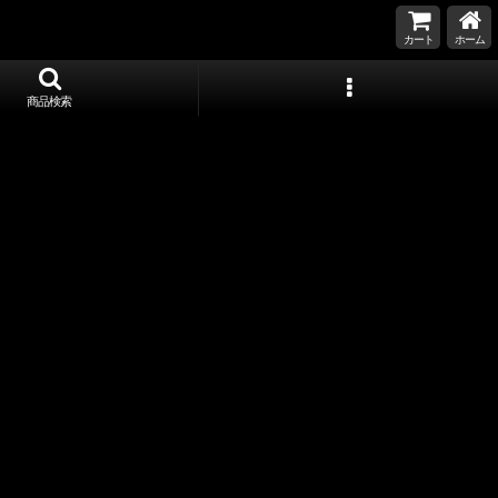
カート
ホーム
商品検索