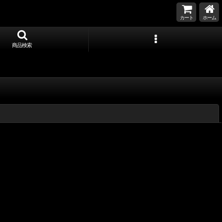
カート
ホーム
商品検索
閉じる