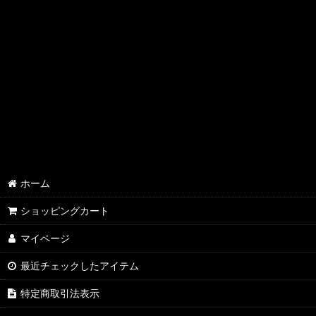
ホーム
ショッピングカート
マイページ
最近チェックしたアイテム
特定商取引法表示