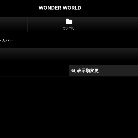
WONDER WORLD
カテゴリ
ライトカバー
表示順変更
絞り込む